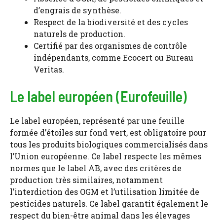
d’engrais de synthèse.
Respect de la biodiversité et des cycles
naturels de production.
Certifié par des organismes de contrôle
indépendants, comme Ecocert ou Bureau
Veritas.
Le label européen (Eurofeuille)
Le label européen, représenté par une feuille
formée d’étoiles sur fond vert, est obligatoire pour
tous les produits biologiques commercialisés dans
l’Union européenne. Ce label respecte les mêmes
normes que le label AB, avec des critères de
production très similaires, notamment
l’interdiction des OGM et l’utilisation limitée de
pesticides naturels. Ce label garantit également le
respect du bien-être animal dans les élevages