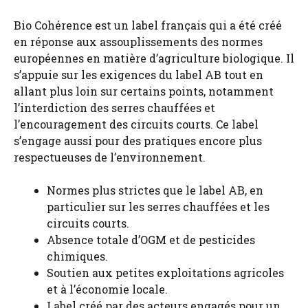
Bio Cohérence est un label français qui a été créé
en réponse aux assouplissements des normes
européennes en matière d’agriculture biologique. Il
s’appuie sur les exigences du label AB tout en
allant plus loin sur certains points, notamment
l’interdiction des serres chauffées et
l’encouragement des circuits courts. Ce label
s’engage aussi pour des pratiques encore plus
respectueuses de l’environnement.
Normes plus strictes que le label AB, en
particulier sur les serres chauffées et les
circuits courts.
Absence totale d’OGM et de pesticides
chimiques.
Soutien aux petites exploitations agricoles
et à l’économie locale.
Label créé par des acteurs engagés pour un