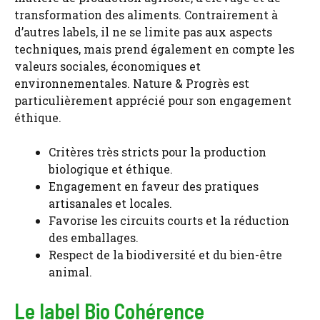
transformation des aliments. Contrairement à
d’autres labels, il ne se limite pas aux aspects
techniques, mais prend également en compte les
valeurs sociales, économiques et
environnementales. Nature & Progrès est
particulièrement apprécié pour son engagement
éthique.
Critères très stricts pour la production
biologique et éthique.
Engagement en faveur des pratiques
artisanales et locales.
Favorise les circuits courts et la réduction
des emballages.
Respect de la biodiversité et du bien-être
animal.
Le label Bio Cohérence