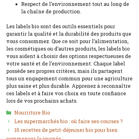
Respect de l’environnement tout au long de
la chaîne de production.
Les labels bio sont des outils essentiels pour
garantir la qualité et la durabilité des produits que
vous consommez. Que ce soit pour l’alimentation,
les cosmétiques ou d’autres produits, les labels bio
vous aident à choisir des options respectueuses de
votre santé et de l’environnement. Chaque label
possède ses propres critères, mais ils partagent
tous un engagement commun pour une agriculture
plus saine et plus durable. Apprenez à reconnaître
ces labels et à faire vos choix en toute confiance
lors de vos prochains achats.
Catégories
Nourriture Bio
Les supermarchés bio : où faire ses courses ?
10 recettes de petit-déjeuner bio pour bien
commencer la journée