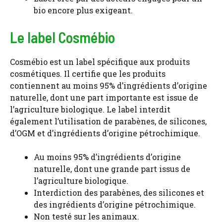
bio encore plus exigeant.
Le label Cosmébio
Cosmébio est un label spécifique aux produits
cosmétiques. Il certifie que les produits
contiennent au moins 95% d’ingrédients d’origine
naturelle, dont une part importante est issue de
l’agriculture biologique. Le label interdit
également l’utilisation de parabènes, de silicones,
d’OGM et d’ingrédients d’origine pétrochimique.
Au moins 95% d’ingrédients d’origine
naturelle, dont une grande part issus de
l’agriculture biologique.
Interdiction des parabènes, des silicones et
des ingrédients d’origine pétrochimique.
Non testé sur les animaux.