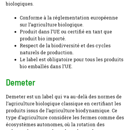
biologiques.
Conforme à la réglementation européenne
sur l’agriculture biologique.
Produit dans l’UE ou certifié en tant que
produit bio importé.
Respect de la biodiversité et des cycles
naturels de production.
Le label est obligatoire pour tous les produits
bio emballés dans l’UE.
Demeter
Demeter est un label qui va au-delà des normes de
l’agriculture biologique classique en certifiant les
produits issus de l’agriculture biodynamique. Ce
type d’agriculture considère les fermes comme des
écosystèmes autonomes, où la rotation des