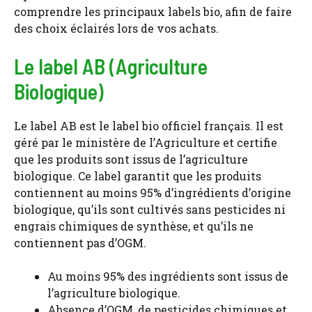
comprendre les principaux labels bio, afin de faire
des choix éclairés lors de vos achats.
Le label AB (Agriculture
Biologique)
Le label AB est le label bio officiel français. Il est
géré par le ministère de l’Agriculture et certifie
que les produits sont issus de l’agriculture
biologique. Ce label garantit que les produits
contiennent au moins 95% d’ingrédients d’origine
biologique, qu’ils sont cultivés sans pesticides ni
engrais chimiques de synthèse, et qu’ils ne
contiennent pas d’OGM.
Au moins 95% des ingrédients sont issus de
l’agriculture biologique.
Absence d’OGM, de pesticides chimiques et