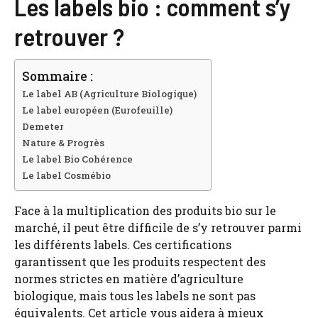
Les labels bio : comment s’y
retrouver ?
Sommaire :
Le label AB (Agriculture Biologique)
Le label européen (Eurofeuille)
Demeter
Nature & Progrès
Le label Bio Cohérence
Le label Cosmébio
Face à la multiplication des produits bio sur le
marché, il peut être difficile de s’y retrouver parmi
les différents labels. Ces certifications
garantissent que les produits respectent des
normes strictes en matière d’agriculture
biologique, mais tous les labels ne sont pas
équivalents. Cet article vous aidera à mieux