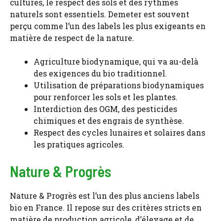
cultures, le respect des sols et des rythmes
naturels sont essentiels. Demeter est souvent
perçu comme l’un des labels les plus exigeants en
matière de respect de la nature.
Agriculture biodynamique, qui va au-delà
des exigences du bio traditionnel.
Utilisation de préparations biodynamiques
pour renforcer les sols et les plantes.
Interdiction des OGM, des pesticides
chimiques et des engrais de synthèse.
Respect des cycles lunaires et solaires dans
les pratiques agricoles.
Nature & Progrès
Nature & Progrès est l’un des plus anciens labels
bio en France. Il repose sur des critères stricts en
matière de production agricole, d’élevage et de